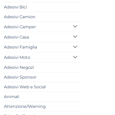
Adesivi Bici
Adesivi Camion
Adesivi Camper
Adesivi Casa
Adesivi Famiglia
Adesivi Moto
Adesivi Negozi
Adesivi Sponsor
Adesivi Web e Social
Animali
Attenzione/Warning