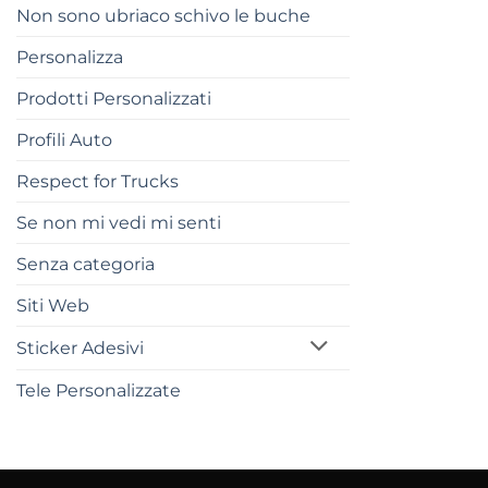
Non sono ubriaco schivo le buche
Personalizza
Prodotti Personalizzati
Profili Auto
Respect for Trucks
Se non mi vedi mi senti
Senza categoria
Siti Web
Sticker Adesivi
Tele Personalizzate