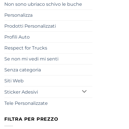
Non sono ubriaco schivo le buche
Personalizza
Prodotti Personalizzati
Profili Auto
Respect for Trucks
Se non mi vedi mi senti
Senza categoria
Siti Web
Sticker Adesivi
Tele Personalizzate
FILTRA PER PREZZO