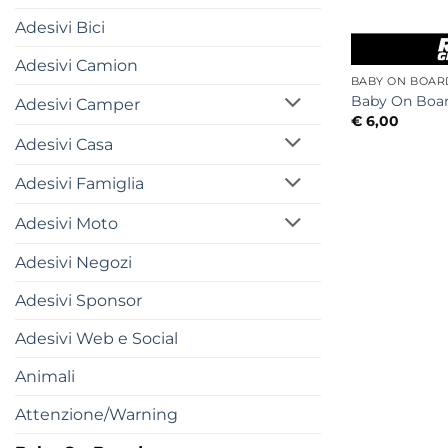
Adesivi Bici
Adesivi Camion
BABY ON BOAR
Baby On Boa
Adesivi Camper
€
6,00
Adesivi Casa
Adesivi Famiglia
Adesivi Moto
Adesivi Negozi
Adesivi Sponsor
Adesivi Web e Social
Animali
Attenzione/Warning