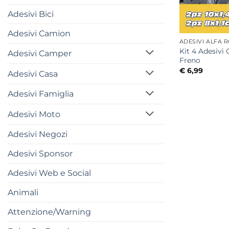
Adesivi Bici
Adesivi Camion
ADESIVI ALFA 
Kit 4 Adesivi 
Adesivi Camper
Freno
€
6,99
Adesivi Casa
Adesivi Famiglia
Adesivi Moto
Adesivi Negozi
Adesivi Sponsor
Adesivi Web e Social
Animali
Attenzione/Warning