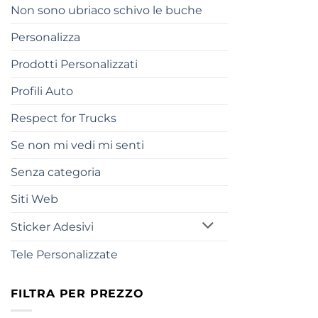
Non sono ubriaco schivo le buche
Personalizza
Prodotti Personalizzati
Profili Auto
Respect for Trucks
Se non mi vedi mi senti
Senza categoria
Siti Web
Sticker Adesivi
Tele Personalizzate
FILTRA PER PREZZO