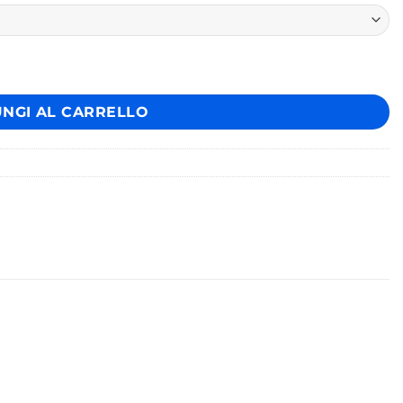
UNGI AL CARRELLO