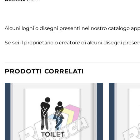
Alcuni loghi o disegni presenti nel nostro catalogo appa
Se sei il proprietario o creatore di alcuni disegni pre
PRODOTTI CORRELATI