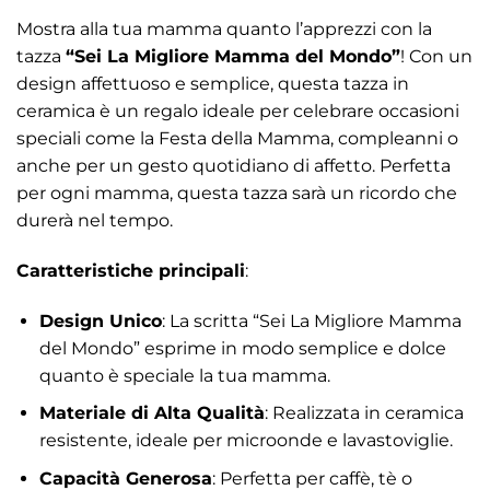
Mostra alla tua mamma quanto l’apprezzi con la
tazza
“Sei La Migliore Mamma del Mondo”
! Con un
design affettuoso e semplice, questa tazza in
ceramica è un regalo ideale per celebrare occasioni
speciali come la Festa della Mamma, compleanni o
anche per un gesto quotidiano di affetto. Perfetta
per ogni mamma, questa tazza sarà un ricordo che
durerà nel tempo.
Caratteristiche principali
:
Design Unico
: La scritta “Sei La Migliore Mamma
del Mondo” esprime in modo semplice e dolce
quanto è speciale la tua mamma.
Materiale di Alta Qualità
: Realizzata in ceramica
resistente, ideale per microonde e lavastoviglie.
Capacità Generosa
: Perfetta per caffè, tè o