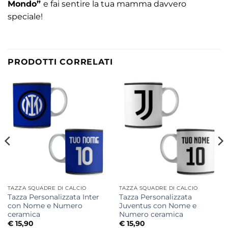
Mondo”
e fai sentire la tua mamma davvero
speciale!
PRODOTTI CORRELATI
TAZZA SQUADRE DI CALCIO
TAZZA SQUADRE DI CALCIO
Tazza Personalizzata Inter
Tazza Personalizzata
con Nome e Numero
Juventus con Nome e
ceramica
Numero ceramica
€
15,90
€
15,90