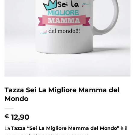
Tazza Sei La Migliore Mamma del
Mondo
12,90
€
La
Tazza “Sei La Migliore Mamma del Mondo”
è il