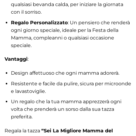
qualsiasi bevanda calda, per iniziare la giornata
con il sorriso.
Regalo Personalizzato
: Un pensiero che renderà
ogni giorno speciale, ideale per la Festa della
Mamma, compleanni o qualsiasi occasione
speciale.
Vantaggi
:
Design affettuoso che ogni mamma adorerà.
Resistente e facile da pulire, sicura per microonde
e lavastoviglie.
Un regalo che la tua mamma apprezzerà ogni
volta che prenderà un sorso dalla sua tazza
preferita.
Regala la tazza
“Sei La Migliore Mamma del