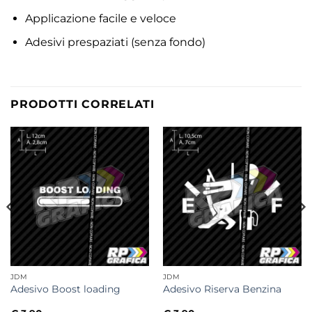
Applicazione facile e veloce
Adesivi prespaziati (senza fondo)
PRODOTTI CORRELATI
JDM
JDM
Adesivo Boost loading
Adesivo Riserva Benzina