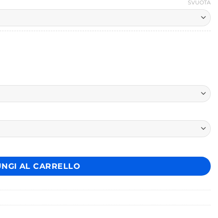
SVUOTA
UNGI AL CARRELLO