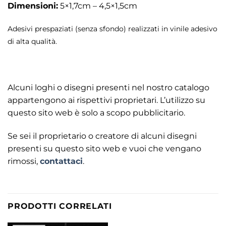
Dimensioni:
5×1,7cm – 4,5×1,5cm
Adesivi prespaziati (senza sfondo) realizzati in vinile adesivo
di alta qualità.
Alcuni loghi o disegni presenti nel nostro catalogo
appartengono ai rispettivi proprietari. L’utilizzo su
questo sito web è solo a scopo pubblicitario.
Se sei il proprietario o creatore di alcuni disegni
presenti su questo sito web e vuoi che vengano
rimossi,
contattaci
.
PRODOTTI CORRELATI