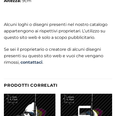
Altezza:
9cm
Alcuni loghi o disegni presenti nel nostro catalogo
appartengono ai rispettivi proprietari. L’utilizzo su
questo sito web è solo a scopo pubblicitario.
Se sei il proprietario o creatore di alcuni disegni
presenti su questo sito web e vuoi che vengano
rimossi,
contattaci
.
PRODOTTI CORRELATI