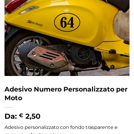
Adesivo Numero Personalizzato per
Moto
Da:
2,50
€
Adesivo personalizzato con fondo trasparente e