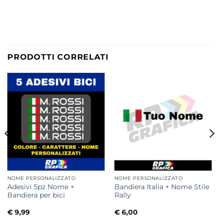
PRODOTTI CORRELATI
NOME PERSONALIZZATO
NOME PERSONALIZZATO
Adesivi 5pz Nome +
Bandiera Italia + Nome Stile
Bandiera per bici
Rally
€
9,99
€
6,00