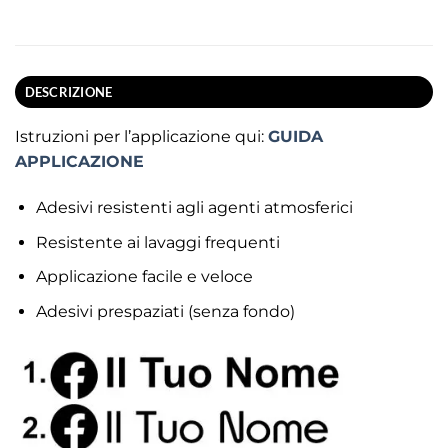
DESCRIZIONE
Istruzioni per l’applicazione qui:
GUIDA
APPLICAZIONE
Adesivi resistenti agli agenti atmosferici
Resistente ai lavaggi frequenti
Applicazione facile e veloce
Adesivi prespaziati (senza fondo)