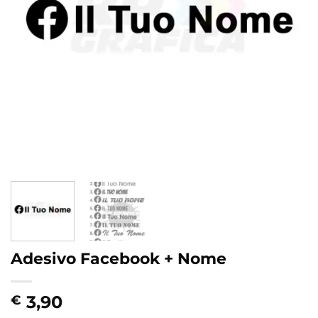
Adesivo Facebook + Nome
3,90
€